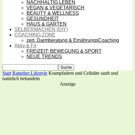
NACHHALTIG LEBEN
VEGAN & VEGETARISCH
BEAUTY & WELLNESS
GESUNDHEIT
HAUS & GARTEN
SELBERMACHEN (DIY)
COACHING ZONE
zert. Darmberatung & ErnährungsCoaching
Aktiv & Fit
FREIZEIT; BEWEGUNG & SPORT
NEUE TRENDS
Start
Ratgeber Lifestyle
Krampfadern und Cellulite sanft und
natürlich behandeln