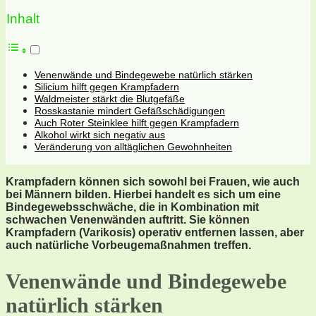
Inhalt
Venenwände und Bindegewebe natürlich stärken
Silicium hilft gegen Krampfadern
Waldmeister stärkt die Blutgefäße
Rosskastanie mindert Gefäßschädigungen
Auch Roter Steinklee hilft gegen Krampfadern
Alkohol wirkt sich negativ aus
Veränderung von alltäglichen Gewohnheiten
Krampfadern können sich sowohl bei Frauen, wie auch
bei Männern bilden. Hierbei handelt es sich um eine
Bindegewebsschwäche, die in Kombination mit
schwachen Venenwänden auftritt. Sie können
Krampfadern (Varikosis) operativ entfernen lassen, aber
auch natürliche Vorbeugemaßnahmen treffen.
Venenwände und Bindegewebe
natürlich stärken