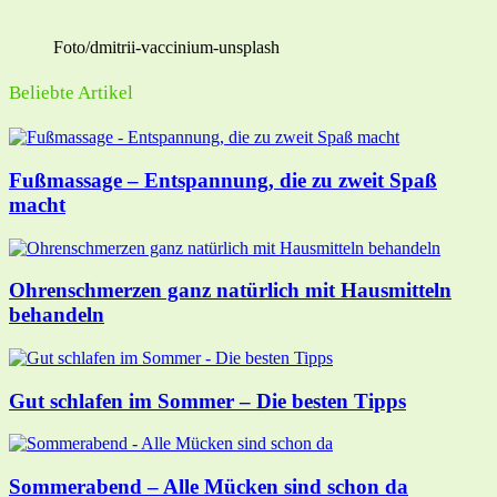
Foto/dmitrii-vaccinium-unsplash
Beliebte Artikel
Fußmassage – Entspannung, die zu zweit Spaß
macht
Ohrenschmerzen ganz natürlich mit Hausmitteln
behandeln
Gut schlafen im Sommer – Die besten Tipps
Sommerabend – Alle Mücken sind schon da