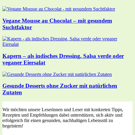
Vegane Mousse au Chocolat – mit gesundem
Suchtfaktor
Kapern – als indisches Dressing, Salsa verde oder
veganer Eiersalat
Gesunde Desserts ohne Zucker mit natürlichen
Zutaten
Wir möchten unsere Leserinnen und Leser mit konkreten Tipps,
Rezepten und Empfehlungen dabei unterstützen, sich aktiv und
erfolgreich für einen gesunden, nachhaltigen Lebensstil zu
begeistern!