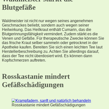
Blutgefäße
Waldmeister ist nicht nur wegen seines angenehmen
Geschmackes beliebt, sondern auch wegen seiner
Heilwirkung. Das Heilkraut enthält Cumarin, das die
Blutgerinnungsfähigkeit vermindert. Zudem stärkt es die
Venen und Gefäße. Für therapeutische Zwecke können Sie
das frische Kraut selber sammeln oder getrocknet in der
Apotheke kaufen. Bereiten Sie sich einen leichten Tee laut
Herstellerbeschreibung zu. Achten Sie allerdings darauf,
dass der Tee nicht überdosiert wird. Es können dann
Kopfschmerzen auftreten.
Rosskastanie mindert
Gefäßschädigungen
Rosskastanie mindert Gefäßschädigungen