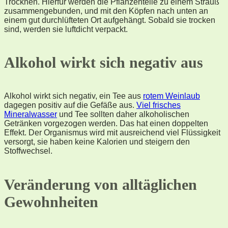
Trocknen. Hierfür werden die Pflanzenteile zu einem Strauß
zusammengebunden, und mit den Köpfen nach unten an
einem gut durchlüfteten Ort aufgehängt. Sobald sie trocken
sind, werden sie luftdicht verpackt.
Alkohol wirkt sich negativ aus
Alkohol wirkt sich negativ, ein Tee aus
rotem Weinlaub
dagegen positiv auf die Gefäße aus.
Viel frisches
Mineralwasser
und Tee sollten daher alkoholischen
Getränken vorgezogen werden. Das hat einen doppelten
Effekt. Der Organismus wird mit ausreichend viel Flüssigkeit
versorgt, sie haben keine Kalorien und steigern den
Stoffwechsel.
Veränderung von alltäglichen
Gewohnheiten