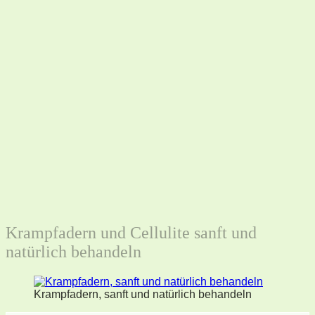
Krampfadern und Cellulite sanft und
natürlich behandeln
Krampfadern, sanft und natürlich behandeln